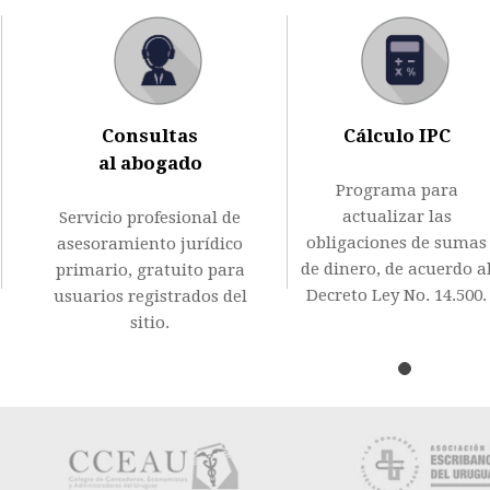
Previous
Consultas
Cálculo IPC
al abogado
Programa para
actualizar las
Servicio profesional de
obligaciones de sumas
asesoramiento jurídico
de dinero, de acuerdo a
primario, gratuito para
Decreto Ley No. 14.500.
usuarios registrados del
sitio.