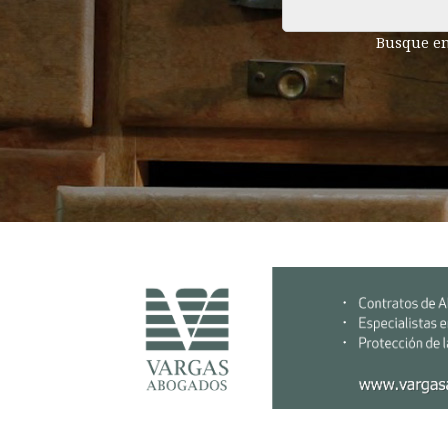
Busque en 