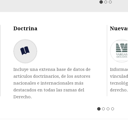
Previous
Doctrina
Nuevas
Incluye una extensa base de datos de
Informac
artículos doctrinarios, de los autores
vinculad
nacionales e internacionales más
tecnológ
destacados en todas las ramas del
derecho.
Derecho.