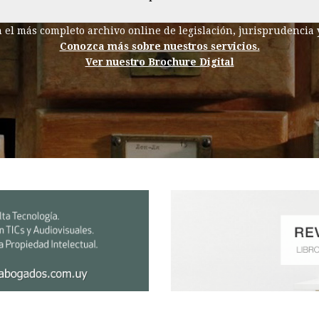
el más completo archivo online de legislación, jurisprudencia 
Conozca más sobre nuestros servicios.
Ver nuestro Brochure Digital