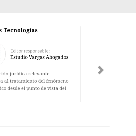
Next
 Tecnologías
Editor responsable:
Estudio Vargas Abogados
ión jurídica relevante
a al tratamiento del fenómeno
ico desde el punto de vista del