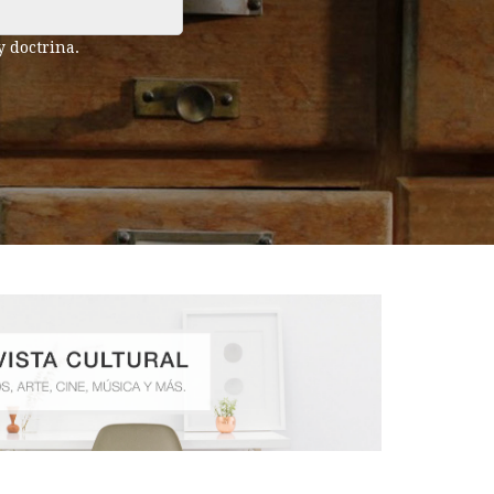
y doctrina.