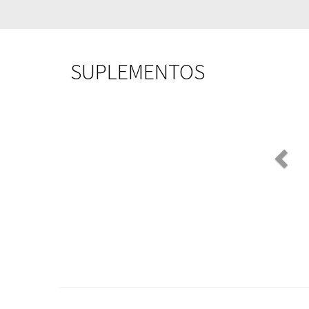
SUPLEMENTOS