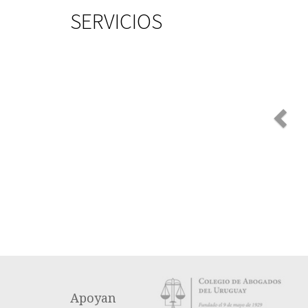
SERVICIOS
Apoyan