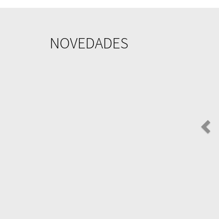
NOVEDADES