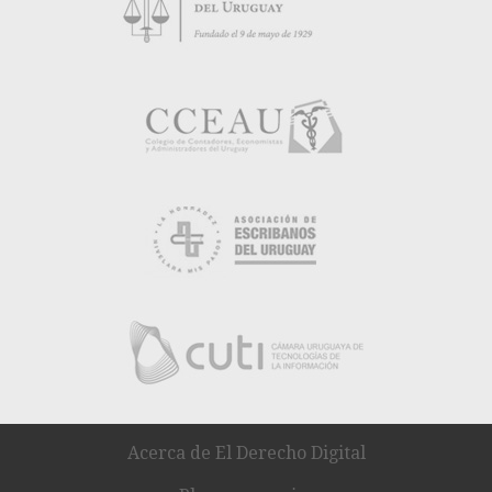
Acerca de El Derecho Digital