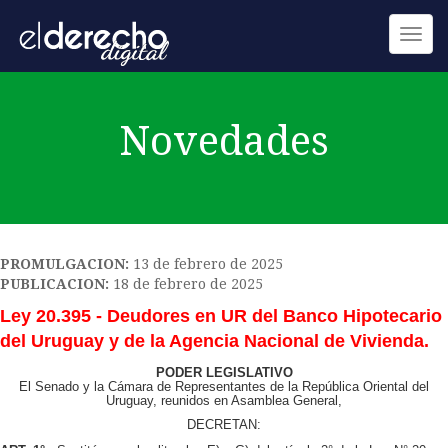
Toggl
navig
Novedades
PROMULGACION:
13 de febrero de 2025
PUBLICACION:
18 de febrero de 2025
Ley 20.395 - Deudores en UR del Banco Hipotecario
del Uruguay y de la Agencia Nacional de Vivienda.
PODER LEGISLATIVO
El Senado y la Cámara de Representantes de la República Oriental del
Uruguay, reunidos en Asamblea General,
DECRETAN: