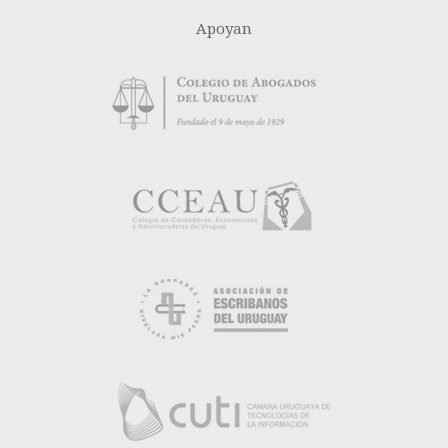
Apoyan