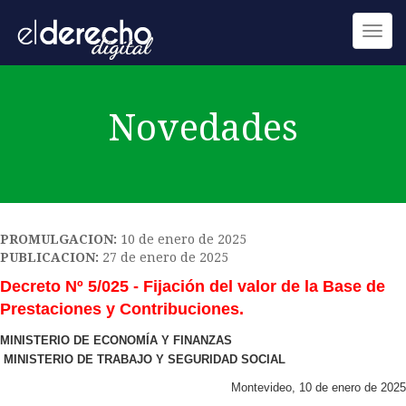
Toggl
navig
Novedades
PROMULGACION:
10 de enero de 2025
PUBLICACION:
27 de enero de 2025
Decreto Nº 5/025 - Fijación del valor de la Base de
Prestaciones y Contribuciones.
MINISTERIO DE ECONOMÍA Y FINANZAS
MINISTERIO DE TRABAJO Y SEGURIDAD SOCIAL
Montevideo, 10 de enero de 2025